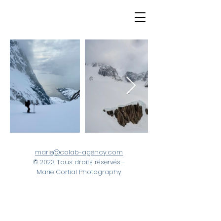
marie@colab-agency.com
© 2023 Tous droits réservés -
Marie Cortial Photography